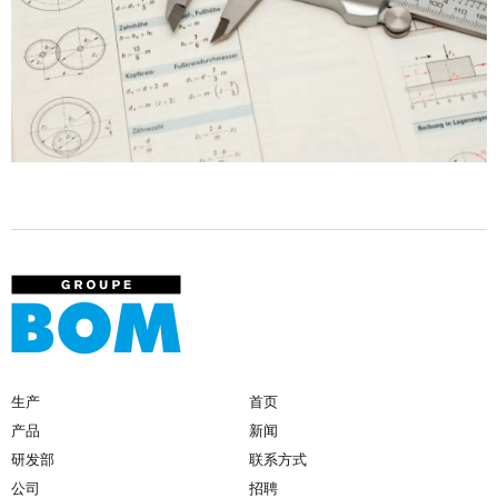
生产
首页
产品
新闻
研发部
联系方式
公司
招聘