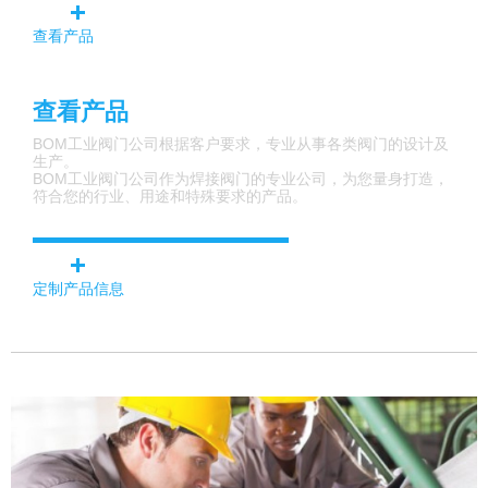
查看产品
查看产品
BOM工业阀门公司根据客户要求，专业从事各类阀门的设计及
生产。
BOM工业阀门公司作为焊接阀门的专业公司，为您量身打造，
符合您的行业、用途和特殊要求的产品。
定制产品信息