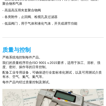
聚合物和气体
- 高温高压用夹套聚合物阀
- 各类附件，止回阀、检视孔及过滤器
- 低温阀门，用于气体和液化气体，开关或调节功能
质量与控制
严格系统地控制每件产品。
我们的质量程序符合ISO 9001 v.2015要求，适用于加工、溶析、强
度、密封、操作等的日常控制。
配备工业专用设备，可确保进行全套标准化测试，以及可用测试介质
有水、空气、氮气、氦气等。
每件产品均经过质量控制及测试。