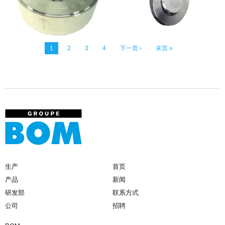
1
2
3
4
下一页 ›
末页 »
生产
首页
产品
新闻
研发部
联系方式
公司
招聘