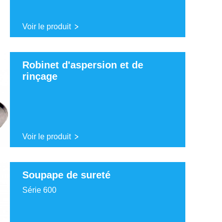
Voir le produit
Robinet d'aspersion et de
rinçage
Voir le produit
Soupape de sureté
Série 600