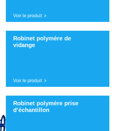
Voir le produit
Robinet polymère de
vidange
Voir le produit
Robinet polymère prise
d’échantillon