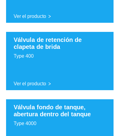
Ver el producto
Válvula de retención de
clapeta de brida
Type 400
Ver el producto
Válvula fondo de tanque,
abertura dentro del tanque
Type 4000