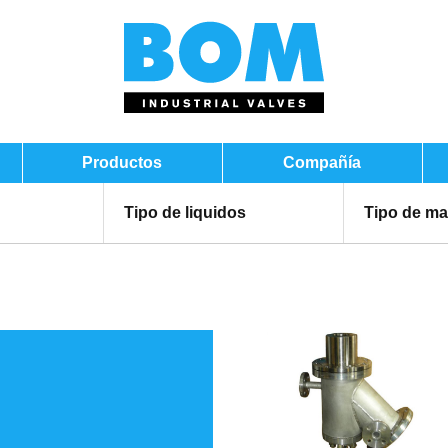
Productos
Compañía
Tipo de liquidos
Tipo de ma