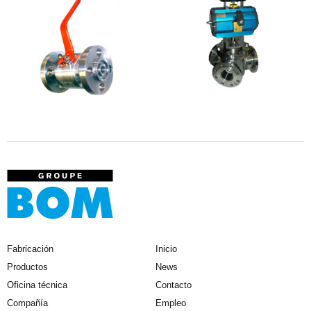
Fabricación
Inicio
Productos
News
Oficina técnica
Contacto
Compañía
Empleo