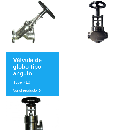
Válvula de
globo tipo
angulo
Type 710
Ver el producto