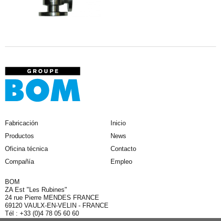
Fabricación
Inicio
Productos
News
Oficina técnica
Contacto
Compañía
Empleo
BOM
ZA Est "Les Rubines"
24 rue Pierre MENDES FRANCE
69120 VAULX-EN-VELIN - FRANCE
Tél : +33 (0)4 78 05 60 60