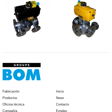
Fabricación
Inicio
Productos
News
Oficina técnica
Contacto
Compañía
Empleo