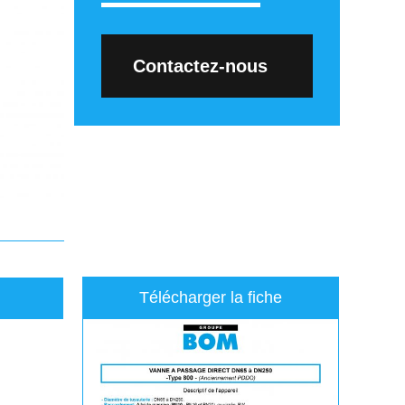
Contactez-nous
Télécharger la fiche